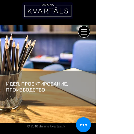
ИДЕЯ, ПРОЕКТИРОВАНИЕ,
ПРОИЗВОДСТВО
© 2016 dizaina kvartals.lv