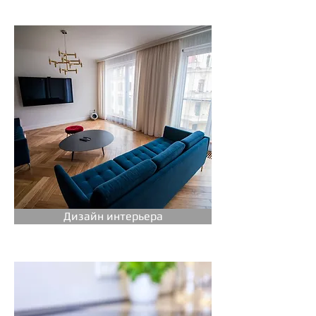
Дизайн интерьера