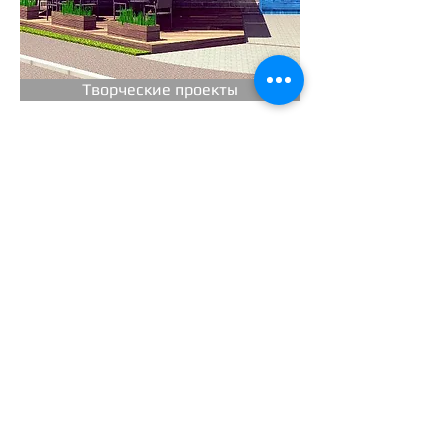
Творческие проекты