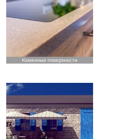
Каменные поверхности