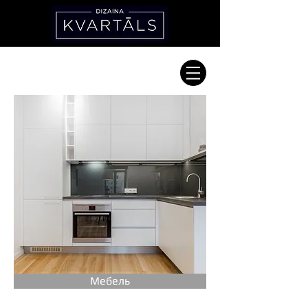
Мебель