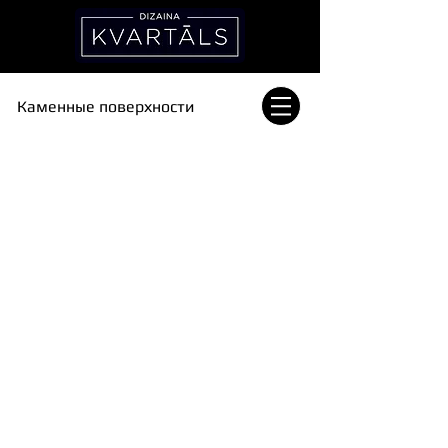
Каменные поверхности